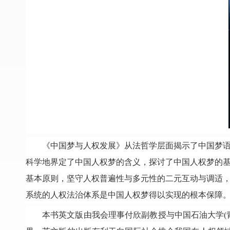
《中国梦与人权发展》从法哲学层面揭示了中国梦
科学地界定了中国人权梦的含义，探讨了中国人权梦的
基本原则，坚守人权普遍性与多元性的二元互动与调适
系统的人权法治体系是中国人权梦得以实现的根本保障
本书英文版由我会理事付欣副教授与中国石油大学